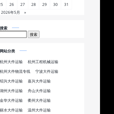
25
26
27
28
29
30
31
2026年5月
»
搜索
网站分类
杭州大件运输
杭州工程机械运输
杭州大件物流专线
宁波大件运输
绍兴大件运输
嘉兴大件运输
湖州大件运输
舟山大件运输
金华大件运输
衢州大件运输
丽水大件运输
温州大件运输