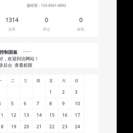
梁经理：133-8561-8892
1314
0
0
文章
评论
标签
控制面板
好，欢迎到访网站！
录后台
查看权限
一
二
三
四
五
六
日
1
2
3
4
5
6
7
8
9
10
11
12
13
14
15
16
17
18
19
20
21
22
23
24