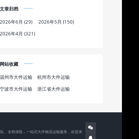
文章归档
2026年6月 (29)
2026年5月 (150)
2026年4月 (321)
网站收藏
温州市大件运输
杭州市大件运输
宁波市大件运输
浙江省大件运输
车队、全程保险，一站式大件物流运输服务，欢迎来