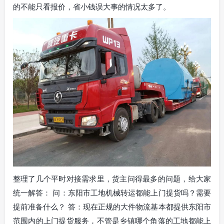
的不能只看报价，省小钱误大事的情况太多了。
整理了几个平时对接需求里，货主问得最多的问题，给大家
统一解答： 问：东阳市工地机械转运都能上门提货吗？需要
提前准备什么？ 答：现在正规的大件物流基本都提供东阳市
范围内的上门提货服务，不管是乡镇哪个角落的工地都能上