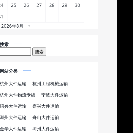
24
25
26
27
28
29
30
31
2026年8月
»
搜索
网站分类
杭州大件运输
杭州工程机械运输
杭州大件物流专线
宁波大件运输
绍兴大件运输
嘉兴大件运输
湖州大件运输
舟山大件运输
金华大件运输
衢州大件运输