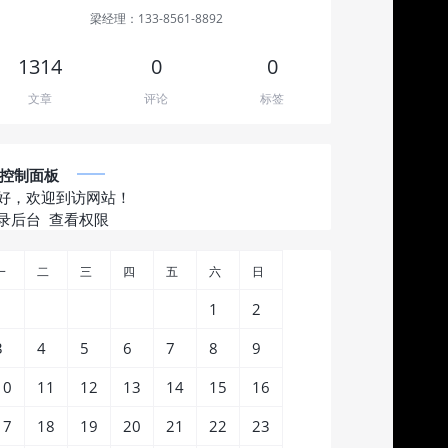
梁经理：133-8561-8892
1314
0
0
文章
评论
标签
控制面板
好，欢迎到访网站！
录后台
查看权限
一
二
三
四
五
六
日
1
2
3
4
5
6
7
8
9
10
11
12
13
14
15
16
17
18
19
20
21
22
23