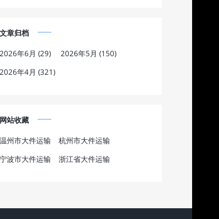
文章归档
2026年6月 (29)
2026年5月 (150)
2026年4月 (321)
网站收藏
温州市大件运输
杭州市大件运输
宁波市大件运输
浙江省大件运输