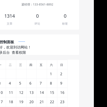
梁经理：133-8561-8892
1314
0
0
文章
评论
标签
控制面板
好，欢迎到访网站！
录后台
查看权限
一
二
三
四
五
六
日
1
2
3
4
5
6
7
8
9
10
11
12
13
14
15
16
17
18
19
20
21
22
23