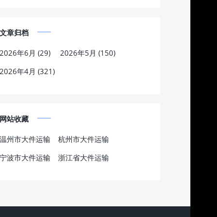
文章归档
2026年6月 (29)
2026年5月 (150)
2026年4月 (321)
网站收藏
温州市大件运输
杭州市大件运输
宁波市大件运输
浙江省大件运输