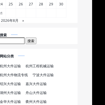
24
25
26
27
28
29
30
31
2026年8月
»
搜索
网站分类
杭州大件运输
杭州工程机械运输
杭州大件物流专线
宁波大件运输
绍兴大件运输
嘉兴大件运输
湖州大件运输
舟山大件运输
金华大件运输
衢州大件运输