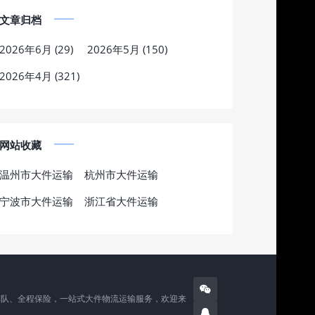
文章归档
2026年6月 (29)
2026年5月 (150)
2026年4月 (321)
网站收藏
温州市大件运输
杭州市大件运输
宁波市大件运输
浙江省大件运输
车队、全程保险，一站式大件物流运输服务，欢迎来