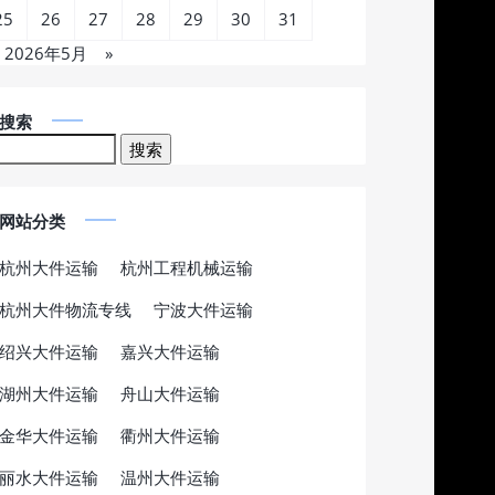
25
26
27
28
29
30
31
2026年5月
»
搜索
网站分类
杭州大件运输
杭州工程机械运输
杭州大件物流专线
宁波大件运输
绍兴大件运输
嘉兴大件运输
湖州大件运输
舟山大件运输
金华大件运输
衢州大件运输
丽水大件运输
温州大件运输