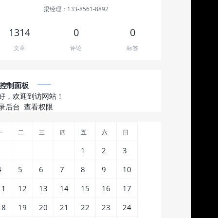
梁经理：133-8561-8892
1314
0
0
文章
评论
标签
控制面板
好，欢迎到访网站！
录后台
查看权限
一
二
三
四
五
六
日
1
2
3
4
5
6
7
8
9
10
11
12
13
14
15
16
17
18
19
20
21
22
23
24