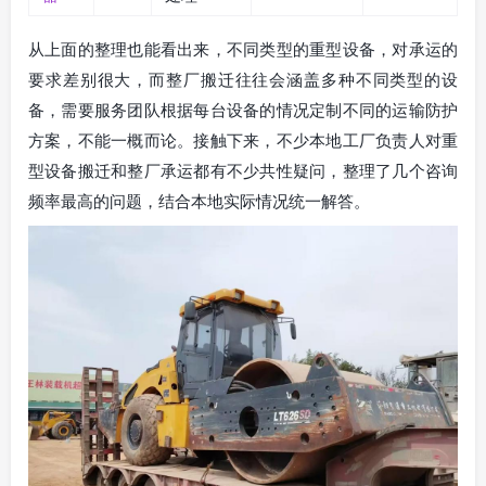
从上面的整理也能看出来，不同类型的重型设备，对承运的
要求差别很大，而整厂搬迁往往会涵盖多种不同类型的设
备，需要服务团队根据每台设备的情况定制不同的运输防护
方案，不能一概而论。接触下来，不少本地工厂负责人对重
型设备搬迁和整厂承运都有不少共性疑问，整理了几个咨询
频率最高的问题，结合本地实际情况统一解答。