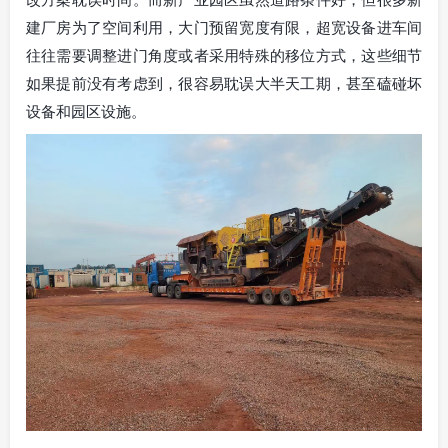
建厂房为了空间利用，大门预留宽度有限，超宽设备进车间
往往需要调整进门角度或者采用特殊的移位方式，这些细节
如果提前没有考虑到，很容易耽误大半天工期，甚至磕碰坏
设备和园区设施。