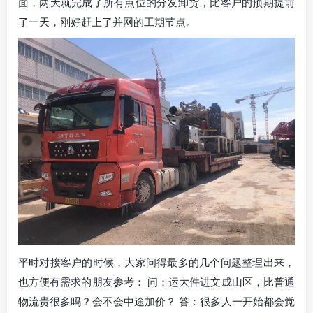
面，两天就完成了所有点位的分发卸货，比客户的预期提前
了一天，刚好赶上了并网的工期节点。
平时对接客户的时候，大家问得最多的几个问题整理出来，
也方便有需求的朋友参考： 问：运大件进文成山区，比普通
物流贵很多吗？会不会中途加价？ 答：很多人一开始都会觉