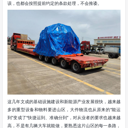
误，也都会按照提前约定的条款处理，不会推诿。
这几年文成的基础设施建设和新能源产业发展很快，越来越
多的重型设备和物料要进山区，大件物流也从原来的“能运
到”变成了“快捷运到、准确分到”，对从业者的要求也越来越
高，不是有几辆大车就能做，要熟悉这片山区的每一条路，