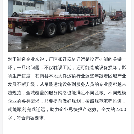
对于制造企业来说，厂区搬迁器材迁运是投产扩能的关键一
环，一旦出问题，不仅耽误工期，还可能造成设备损坏，影
响生产进度。苍南县本地大件运输行业这些年跟着区域产业
发展不断升级，从吊装运输设备到服务人员的专业度都越来
越规范，全域覆盖的服务网络也能满足不同区域、不同规模
企业的各类需求，只要提前做好规划，按照规范流程推进，
就能顺利完成迁运，助力企业尽快投产达效。全文约2300
字，符合内容要求。