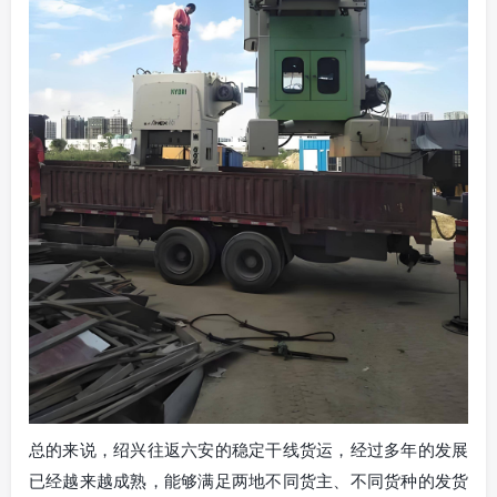
总的来说，绍兴往返六安的稳定干线货运，经过多年的发展
已经越来越成熟，能够满足两地不同货主、不同货种的发货