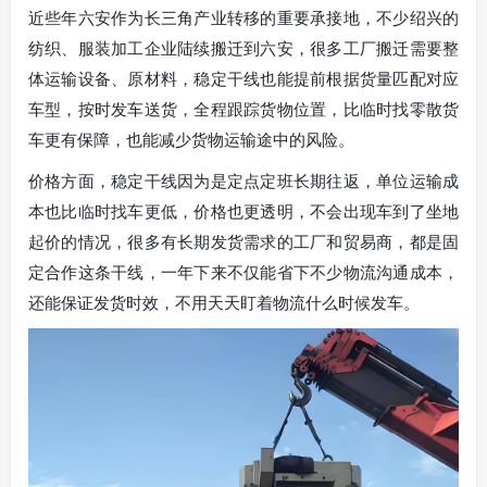
近些年六安作为长三角产业转移的重要承接地，不少绍兴的
纺织、服装加工企业陆续搬迁到六安，很多工厂搬迁需要整
体运输设备、原材料，稳定干线也能提前根据货量匹配对应
车型，按时发车送货，全程跟踪货物位置，比临时找零散货
车更有保障，也能减少货物运输途中的风险。
价格方面，稳定干线因为是定点定班长期往返，单位运输成
本也比临时找车更低，价格也更透明，不会出现车到了坐地
起价的情况，很多有长期发货需求的工厂和贸易商，都是固
定合作这条干线，一年下来不仅能省下不少物流沟通成本，
还能保证发货时效，不用天天盯着物流什么时候发车。