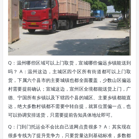
Q：温州哪些区域可以上门取货，宣城哪些偏远乡镇能送到
吗？ A：温州这边，主城区四个区所有街道都可以上门取
货，下属六个县市的主要城镇也都全面覆盖，少数山区偏远
村需要提前确认；宣城这边，宣州区全境都能送货上门，广
德、宁国所有乡镇以及下辖四个县的城区、主要乡镇都能直
达，绝大多数村镇都不需要中转自提，就算位置偏一点，也
可以协调安排送货，只需要提前告知具体地址即可。
Q：门到门托运会不会比自己送网点贵很多？ A：其实现在
很多专线为了提升竞争力，只要货量达到基础标准，多数都