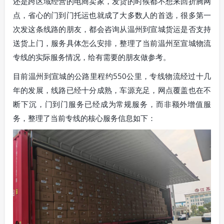
还是跨区域经营的电商卖家，发货的时候都不想来回折腾网
点，省心的门到门托运也就成了大多数人的首选，很多第一
次发这条线路的朋友，都会咨询从温州到宣城货运是否支持
送货上门，服务具体怎么安排，整理了当前温州至宣城物流
专线的实际服务情况，给有需要的朋友做参考。
目前温州到宣城的公路里程约550公里，专线物流经过十几
年的发展，线路已经十分成熟，车源充足，网点覆盖也在不
断下沉，门到门服务已经成为常规服务，而非额外增值服
务，整理了当前专线的核心服务信息如下：