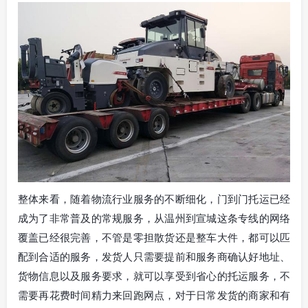
整体来看，随着物流行业服务的不断细化，门到门托运已经
成为了非常普及的常规服务，从温州到宣城这条专线的网络
覆盖已经很完善，不管是零担散货还是整车大件，都可以匹
配到合适的服务，发货人只需要提前和服务商确认好地址、
货物信息以及服务要求，就可以享受到省心的托运服务，不
需要再花费时间精力来回跑网点，对于日常发货的商家和有