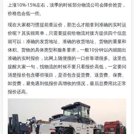
上涨10%-15%左右，淡季的时候部分物流公司会降价抢货，
价格也会低一些。
现在大家都习惯提前查运价，那怎么才能拿到准确的实时运
价呢？其实很简单，只需要提前给物流对接方提供四个信息
就可以：准确的发货地址、准确的收货地址、货物的重量和
体积、货物的具体类型和服务要求，一般10分钟以内就能出
准确的实时报价，比网上随便搜的一口价靠谱很多。这里也
提醒大家一句，找物流的时候不要只看报价高低，一定要问
清楚报价包含哪些项目，是否包含提货费、送货费、保费、
卸货费，避免遇到低报价高增收的情况，最后总费用比正常
报价还高。