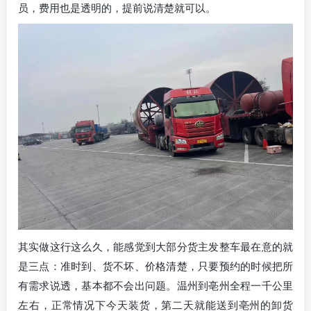
员，费用也是透明的，提前说清楚就可以。
其实做这行这么久，能感觉到大部分货主发整车最在意的就
是三点：准时到、货不坏、价格清楚，只要预约的时候把所
有需求说透，基本都不会出问题。温州到亳州全程一千公里
左右，正常情况下今天装货，第二天就能送到亳州的卸货