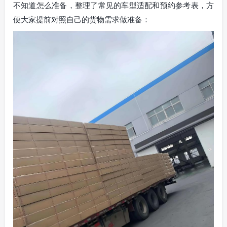
不知道怎么准备，整理了常见的车型适配和预约参考表，方
便大家提前对照自己的货物需求做准备：