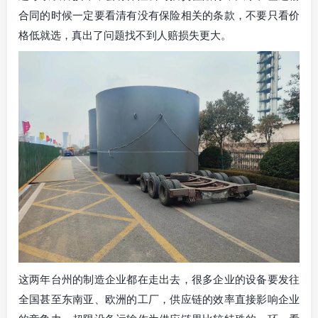
合同的时候一定要看清有没有保险相关的条款，不要只看价
格低就选，真出了问题找不到人赔损失更大。
这两年台州的制造企业都在走出去，很多企业的设备要发往
全国甚至东南亚、欧洲的工厂，供应链的效率直接影响企业