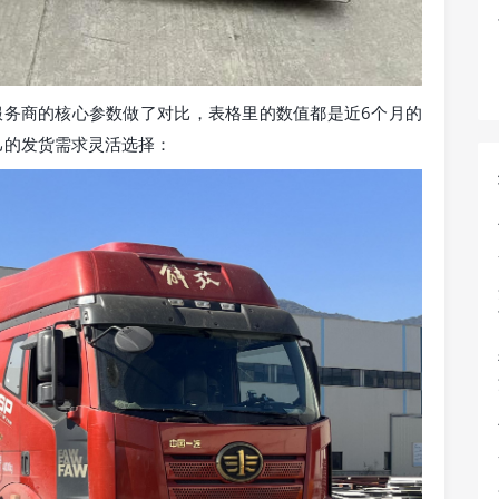
服务商的核心参数做了对比，表格里的数值都是近6个月的
己的发货需求灵活选择：