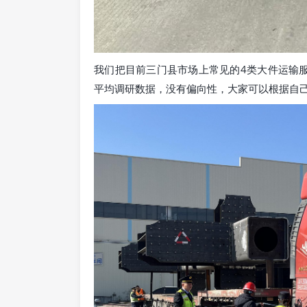
我们把目前三门县市场上常见的4类大件运输
平均调研数据，没有偏向性，大家可以根据自