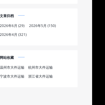
文章归档
2026年6月 (29)
2026年5月 (150)
2026年4月 (321)
网站收藏
温州市大件运输
杭州市大件运输
宁波市大件运输
浙江省大件运输