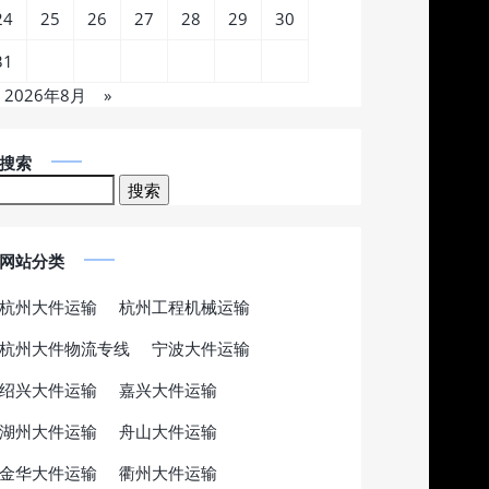
24
25
26
27
28
29
30
31
2026年8月
»
搜索
网站分类
杭州大件运输
杭州工程机械运输
杭州大件物流专线
宁波大件运输
绍兴大件运输
嘉兴大件运输
湖州大件运输
舟山大件运输
金华大件运输
衢州大件运输