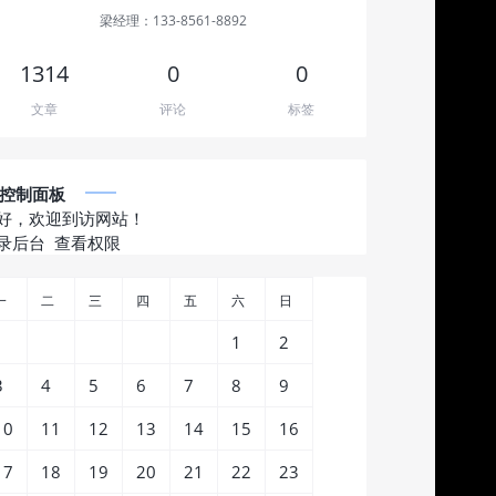
梁经理：133-8561-8892
1314
0
0
文章
评论
标签
控制面板
好，欢迎到访网站！
录后台
查看权限
一
二
三
四
五
六
日
1
2
3
4
5
6
7
8
9
10
11
12
13
14
15
16
17
18
19
20
21
22
23