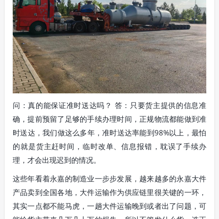
问：真的能保证准时送达吗？ 答：只要货主提供的信息准
确，提前预留了足够的手续办理时间，正规物流都能做到准
时送达，我们做这么多年，准时送达率能到98%以上，最怕
的就是货主赶时间，临时改单、信息报错，耽误了手续办
理，才会出现迟到的情况。
这些年看着永嘉的制造业一步步发展，越来越多的永嘉大件
产品卖到全国各地，大件运输作为供应链里很关键的一环，
其实一点都不能马虎，一趟大件运输晚到或者出了问题，可