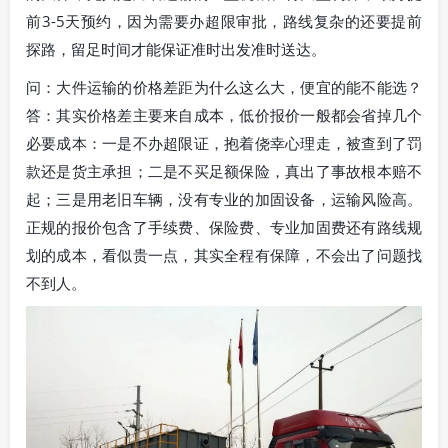
前3-5天预约，因为需要办超限审批，路线复杂的还要提前
探路，留足时间才能保证准时出发准时送达。
问：大件运输的价格差距为什么这么大，便宜的能不能选？
答：其实价格差主要来自成本，低价报价一般都会省掉几个
必要成本：一是不办超限证，抱着侥幸心理走，被查到了罚
款还是货主承担；二是不买足额保险，真出了事故根本赔不
起；三是用老旧车辆，没有专业的加固设备，运输风险高。
正规的报价包含了手续费、保险费、专业加固费还有路线规
划的成本，看似贵一点，其实全程有保障，不会出了问题找
不到人。