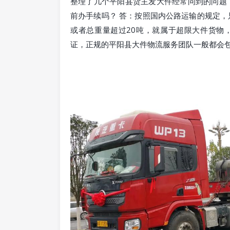
整理了几个平阳县货主发大件经常问到的问题
前办手续吗？ 答：按照国内公路运输的规定，只
或者总重量超过20吨，就属于超限大件货物
证，正规的平阳县大件物流服务团队一般都会