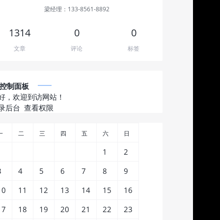
梁经理：133-8561-8892
1314
0
0
文章
评论
标签
控制面板
好，欢迎到访网站！
录后台
查看权限
一
二
三
四
五
六
日
1
2
3
4
5
6
7
8
9
10
11
12
13
14
15
16
17
18
19
20
21
22
23