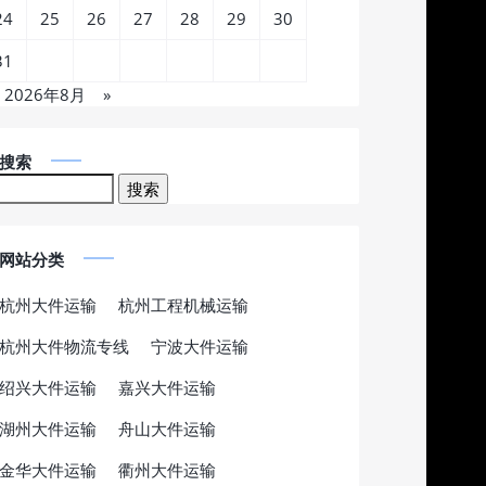
24
25
26
27
28
29
30
31
2026年8月
»
搜索
网站分类
杭州大件运输
杭州工程机械运输
杭州大件物流专线
宁波大件运输
绍兴大件运输
嘉兴大件运输
湖州大件运输
舟山大件运输
金华大件运输
衢州大件运输