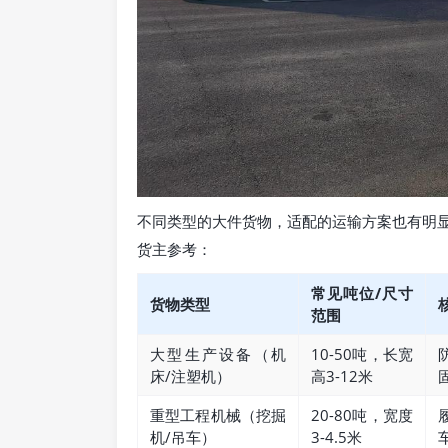
不同类型的大件货物，适配的运输方案也有明
货主参考：
常见吨位/尺寸
货物类型
范围
大型生产设备（机
10-50吨，长宽
床/注塑机）
高3-12米
重型工程机械（挖掘
20-80吨，宽度
机/吊车）
3-4.5米