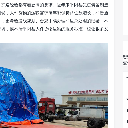
、护送经验都有着更高的要求。近年来平阳县先进装备制造
建设，大件货物的运输需求每年都保持两位数增长，和普通
备，更考验路线规划、合规手续办理和应急处理的经验，不
踩坑，摸不清平阳县大件货物运输的服务标准，也让很多发
您
登