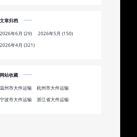
文章归档
2026年6月 (29)
2026年5月 (150)
2026年4月 (321)
网站收藏
温州市大件运输
杭州市大件运输
宁波市大件运输
浙江省大件运输