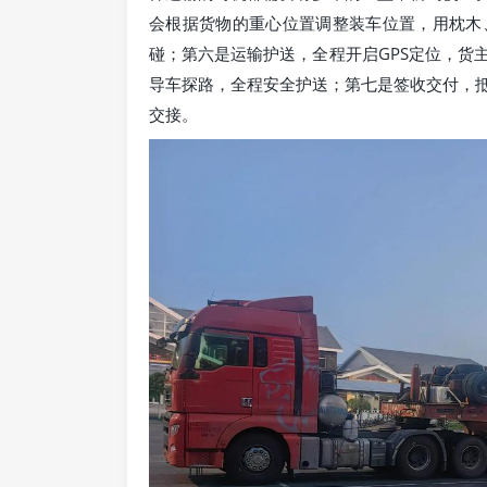
会根据货物的重心位置调整装车位置，用枕木
碰；第六是运输护送，全程开启GPS定位，货
导车探路，全程安全护送；第七是签收交付，
交接。