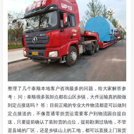
整理了几个泰顺本地客户咨询最多的问题，给大家解答参
考： 问：泰顺很多装卸点都在山区乡镇，大件运输真的能做
到定点接送吗？ 答：目前正规的专业大件物流都是可以做到
定点接送的，不像普通零担货运需要客户到物流园自提自
送，只要提前确认了装卸货的点位，提前勘测过场地，不管
是县城的厂区，还是乡镇山上的工地，都可以直接上门装货