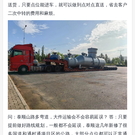
送货，只要点位能进车，就可以做到点对点直送，省去客户
二次中转的费用和麻烦。
问：泰顺山路多弯道，大件运输会不会容易延误？ 答：只要
提前做好路线规划，一般都不会延误，泰顺这几年新修了很
多国道和通村通项目区的公路，大部分点位都可以正常通