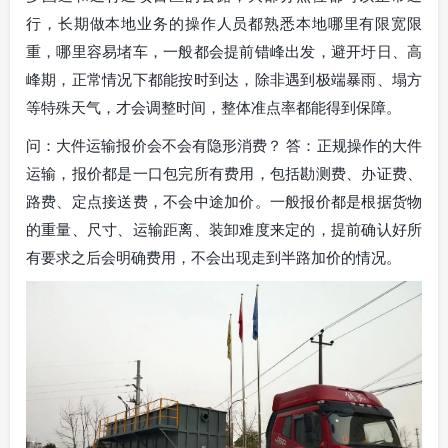
行，长期做本地业务的操作人员都熟悉本地哪里有限宽限
重，哪里容易堵车，一般都会提前错峰出发，避开圩日、高
峰期，正常情况下都能按时到达，除非遇到极端暴雨、塌方
等特殊天气，才会调整时间，整体准点率都能得到保障。
问：大件运输报价会不会有隐形消费？ 答：正规操作的大件
运输，报价都是一口包完所有费用，包括勘测费、办证费、
路费、定点接送费，不会中途加价。一般报价都是根据货物
的重量、尺寸、运输距离、装卸难度来定的，提前确认好所
有要求之后会明确费用，不会出现走到半路加价的情况。