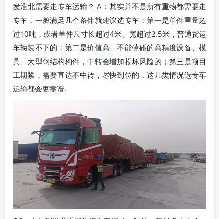
发淮北需要走专车运输？ A：其实并不是所有重物都需要走
专车，一般满足几个条件就建议选专车：第一是单件重量超
过10吨，或者单件尺寸长超过4米、宽超过2.5米，普通货运
车辆装不下的；第二是价值高、不能磕碰的高精度设备、模
具、大型钢结构构件，中转会增加损坏风险的；第三是项目
工期紧，需要直达不中转，尽快到位的，这几类情况选专车
运输都会更靠谱。