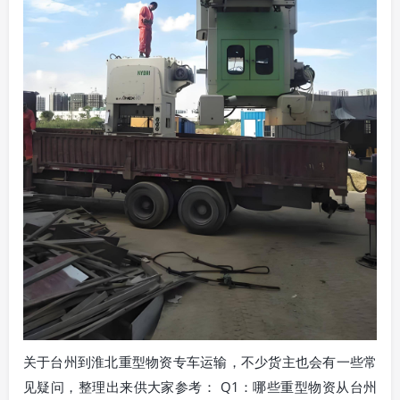
关于台州到淮北重型物资专车运输，不少货主也会有一些常
见疑问，整理出来供大家参考： Q1：哪些重型物资从台州