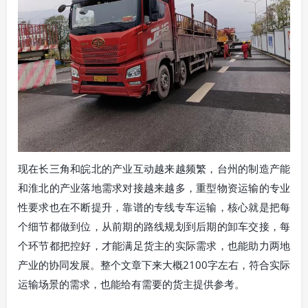
现在长三角和皖北的产业互动越来越频繁，台州的制造产能
和淮北的产业落地需求对接越来越多，重型物资运输的专业
性要求也在不断提升，靠谱的专线专车运输，核心就是把每
个细节都做到位，从前期的路线规划到后期的卸车交接，每
个环节都把控好，才能满足货主的实际需求，也能助力两地
产业的协同发展。整个文章下来大概2100字左右，符合实际
运输场景的需求，也能给有需要的货主提供参考。