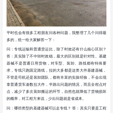
平时也会有很多工程朋友问各种问题，我整理了几个问得最
多的，统一给大家解答一下：
问：专线运输和普通货运比，除了时效还有什么核心区别？
答：其实除了不中转时效稳，最大的区别就是针对性。基建
器械不是普通日用货物，对车型、装卸、路线都有特殊要
求，专线只跑固定路线，拉的大多都是这类大件基建器械，
不管是司机还是装卸团队，都有丰富的实操经验，不会出现
拿普通货车凑数拉大件，半路出问题的情况，而且全程点对
点，减少了多次装卸搬运的环节，自然也就降低了货物损坏
的概率，对工程方来说，少出问题就是省成本。
问：哪些类型的基建器械可以走专线？ 答：其实只要是工程