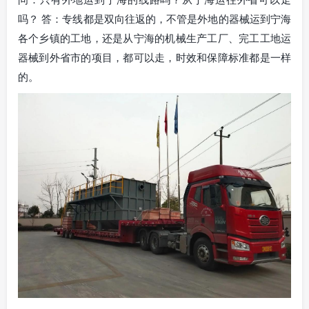
吗？ 答：专线都是双向往返的，不管是外地的器械运到宁海
各个乡镇的工地，还是从宁海的机械生产工厂、完工工地运
器械到外省市的项目，都可以走，时效和保障标准都是一样
的。