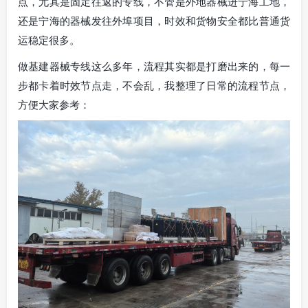
点，尤其是固定往返的专线，不管是外地器械进宁海工地，
还是宁海的器械发往外埠项目，时效和货物安全都比普通货
运稳定很多。
做基建器械专线这么多年，流程其实都是打磨出来的，每一
步都卡着时效节点走，不会乱，我整理了日常的流程节点，
方便大家参考：