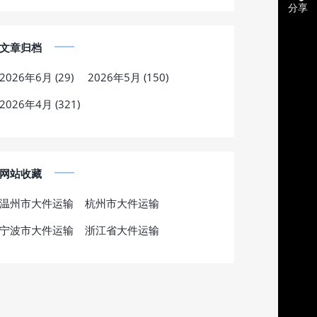
分享
文章归档
2026年6月 (29)
2026年5月 (150)
2026年4月 (321)
网站收藏
温州市大件运输
杭州市大件运输
宁波市大件运输
浙江省大件运输