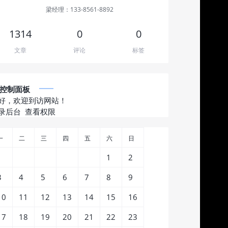
梁经理：133-8561-8892
1314
0
0
文章
评论
标签
控制面板
好，欢迎到访网站！
录后台
查看权限
一
二
三
四
五
六
日
1
2
3
4
5
6
7
8
9
10
11
12
13
14
15
16
17
18
19
20
21
22
23