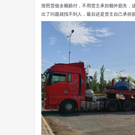
按照货值全额赔付，不用货主承担额外损失，
出了问题就找不到人，最后还是货主自己承担