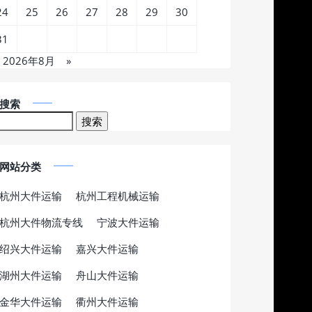
24
25
26
27
28
29
30
31
2026年8月
»
搜索
网站分类
杭州大件运输
杭州工程机械运输
杭州大件物流专线
宁波大件运输
绍兴大件运输
嘉兴大件运输
湖州大件运输
舟山大件运输
金华大件运输
衢州大件运输