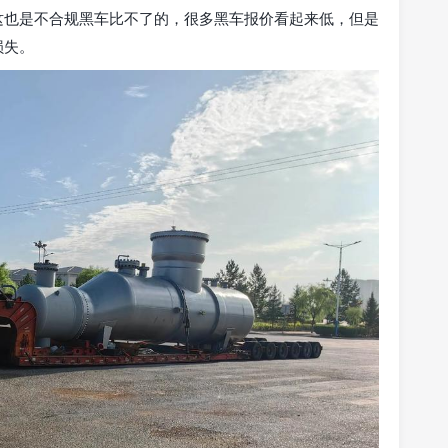
这也是不合规黑车比不了的，很多黑车报价看起来低，但是
损失。