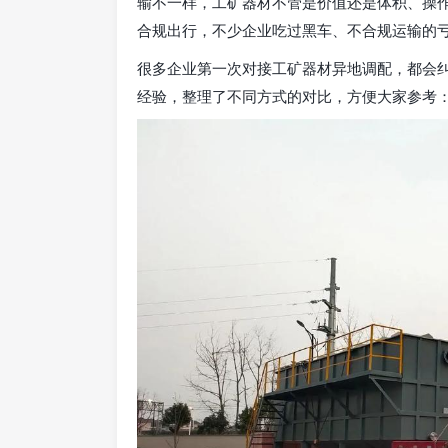
输不一样，工矿器材不管是价值还是体积、操
合规出行，不少企业吃过黑车、不合规运输的
很多企业第一次对接工矿器材异地调配，都会
经验，整理了不同方式的对比，方便大家参考