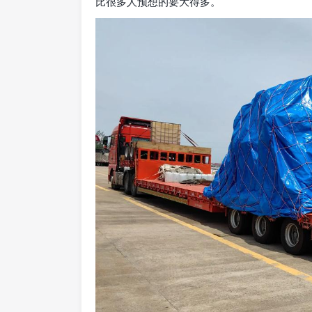
比很多人预想的要大得多。