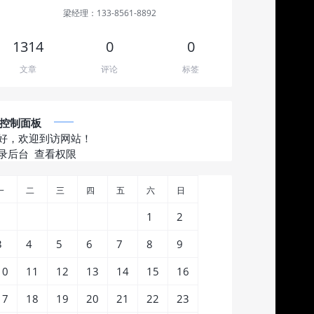
梁经理：133-8561-8892
1314
0
0
文章
评论
标签
控制面板
好，欢迎到访网站！
录后台
查看权限
一
二
三
四
五
六
日
1
2
3
4
5
6
7
8
9
10
11
12
13
14
15
16
17
18
19
20
21
22
23