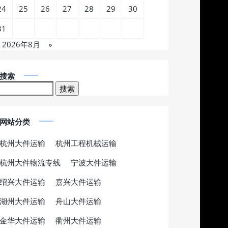
24
25
26
27
28
29
30
31
2026年8月
»
搜索
网站分类
杭州大件运输
杭州工程机械运输
杭州大件物流专线
宁波大件运输
绍兴大件运输
嘉兴大件运输
湖州大件运输
舟山大件运输
金华大件运输
衢州大件运输