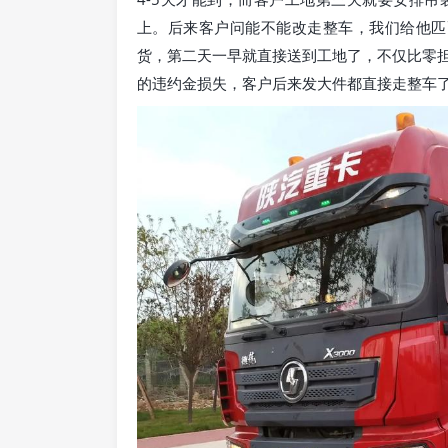
上。后来客户问能不能改走整车，我们给他匹配
货，第二天一早就直接送到工地了，不仅比零
的违约金损失，客户后来发大件都直接走整车