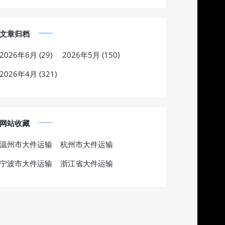
文章归档
2026年6月 (29)
2026年5月 (150)
2026年4月 (321)
网站收藏
温州市大件运输
杭州市大件运输
宁波市大件运输
浙江省大件运输