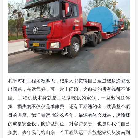
我平时和工程老板聊天，很多人都觉得自己运过很多次都没
出问题，是运气好，可一次出问题，之前省的所有钱都不够
赔。工程机械本身就是工程队吃饭的家伙，一旦出问题停
摆，损失的不仅仅是维修费，还有工期违约金，耽误整个项
目的进度。我们做运输这么多年，最深的体会就是，运输赚
的就是安全钱，防护做到位，对客户负责，也是对我们自己
负责。去年我们给山东一个工程队运三台旋挖钻机从济南到