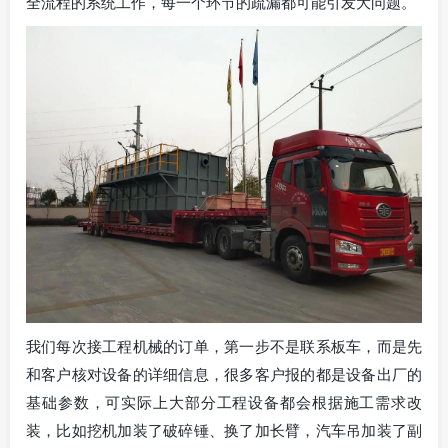
全流程的系统工作，每一个环节的疏漏都可能引发大问题。
我们每次接工程机械的订单，第一步不是联系板车，而是先
和客户核对设备的详细信息，很多客户报的都是设备出厂的
基础参数，可实际上大部分工程设备都会根据施工需求改
装，比如挖机加装了破碎锤、换了加长臂，汽车吊加装了副