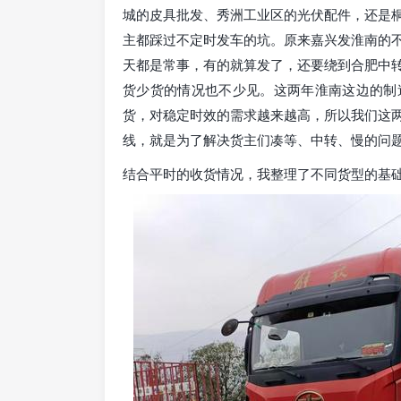
城的皮具批发、秀洲工业区的光伏配件，还是
主都踩过不定时发车的坑。原来嘉兴发淮南的
天都是常事，有的就算发了，还要绕到合肥中
货少货的情况也不少见。这两年淮南这边的制
货，对稳定时效的需求越来越高，所以我们这
线，就是为了解决货主们凑等、中转、慢的问
结合平时的收货情况，我整理了不同货型的基