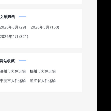
文章归档
2026年6月 (29)
2026年5月 (150)
2026年4月 (321)
网站收藏
温州市大件运输
杭州市大件运输
宁波市大件运输
浙江省大件运输