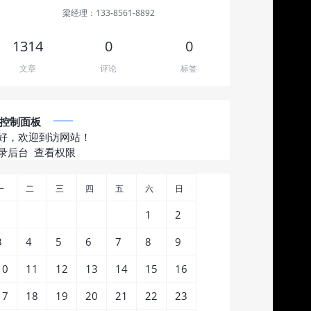
梁经理：133-8561-8892
1314
0
0
文章
评论
标签
控制面板
好，欢迎到访网站！
录后台
查看权限
一
二
三
四
五
六
日
1
2
3
4
5
6
7
8
9
10
11
12
13
14
15
16
17
18
19
20
21
22
23