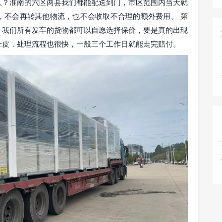
久？淮南的六区两县我们都能配送到门，市区范围内当天就
，不会再转其他物流，也不会收取不合理的额外费用。 第
？我们所有发车的货物都可以自愿选择保价，要是真的出现
扯皮，处理流程也很快，一般三个工作日就能走完赔付。