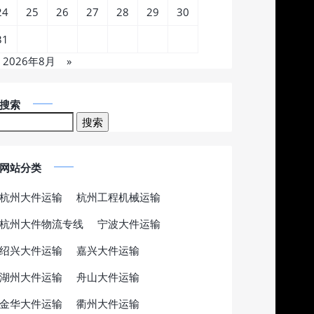
24
25
26
27
28
29
30
31
2026年8月
»
搜索
网站分类
杭州大件运输
杭州工程机械运输
杭州大件物流专线
宁波大件运输
绍兴大件运输
嘉兴大件运输
湖州大件运输
舟山大件运输
金华大件运输
衢州大件运输