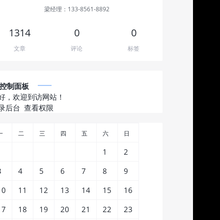
梁经理：133-8561-8892
1314
0
0
文章
评论
标签
控制面板
好，欢迎到访网站！
录后台
查看权限
一
二
三
四
五
六
日
1
2
3
4
5
6
7
8
9
10
11
12
13
14
15
16
17
18
19
20
21
22
23