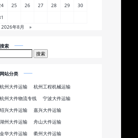
24
25
26
27
28
29
30
31
2026年8月
»
搜索
网站分类
杭州大件运输
杭州工程机械运输
杭州大件物流专线
宁波大件运输
绍兴大件运输
嘉兴大件运输
湖州大件运输
舟山大件运输
金华大件运输
衢州大件运输