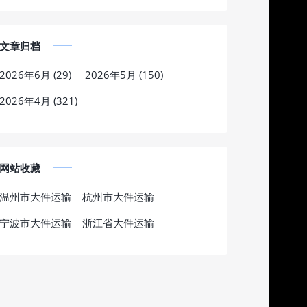
文章归档
2026年6月 (29)
2026年5月 (150)
2026年4月 (321)
网站收藏
温州市大件运输
杭州市大件运输
宁波市大件运输
浙江省大件运输