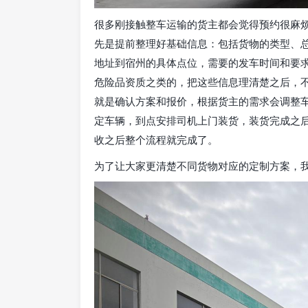
很多刚接触整车运输的货主都会觉得预约很麻
先是提前整理好基础信息：包括货物的类型、
地址到宿州的具体点位，需要的发车时间和要
危险品资质之类的，把这些信息理清楚之后，
就是确认方案和报价，根据货主的需求会调整
定车辆，到点安排司机上门装货，装货完成之
收之后整个流程就完成了。
为了让大家更清楚不同货物对应的定制方案，