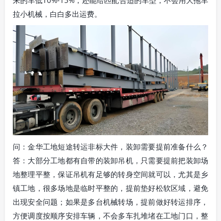
拉小机械，白白多出运费。
问：金华工地短途转运非标大件，装卸需要提前准备什么？
答：大部分工地都有自带的装卸吊机，只需要提前把装卸场
地整理平整，保证吊机有足够的转身空间就可以，尤其是乡
镇工地，很多场地是临时平整的，提前垫好松软区域，避免
出现安全问题；如果是多台机械转场，提前做好转运排序，
方便调度按顺序安排车辆，不会多车扎堆堵在工地门口，整