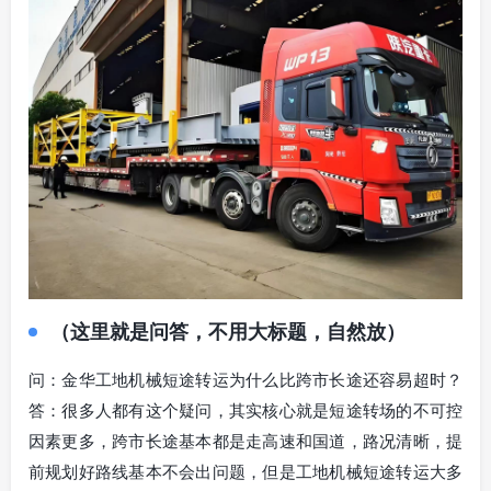
（这里就是问答，不用大标题，自然放）
问：金华工地机械短途转运为什么比跨市长途还容易超时？
答：很多人都有这个疑问，其实核心就是短途转场的不可控
因素更多，跨市长途基本都是走高速和国道，路况清晰，提
前规划好路线基本不会出问题，但是工地机械短途转运大多