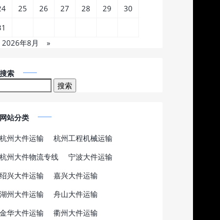
24
25
26
27
28
29
30
31
2026年8月
»
搜索
网站分类
杭州大件运输
杭州工程机械运输
杭州大件物流专线
宁波大件运输
绍兴大件运输
嘉兴大件运输
湖州大件运输
舟山大件运输
金华大件运输
衢州大件运输