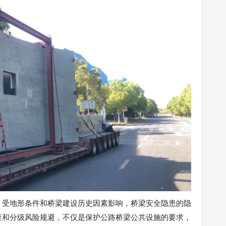
，受地形条件和桥梁建设历史因素影响，桥梁安全隐患的隐
查和分级风险规避，不仅是保护公路桥梁公共设施的要求，