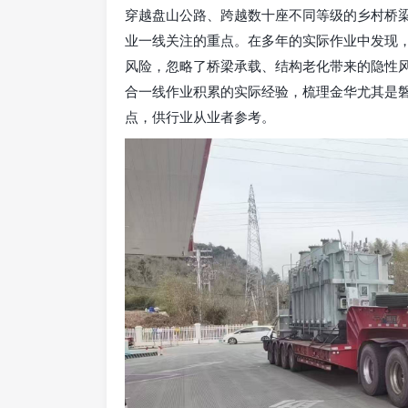
穿越盘山公路、跨越数十座不同等级的乡村桥
业一线关注的重点。在多年的实际作业中发现
风险，忽略了桥梁承载、结构老化带来的隐性
合一线作业积累的实际经验，梳理金华尤其是
点，供行业从业者参考。