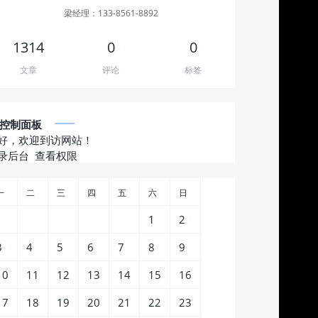
梁经理：133-8561-8892
1314
0
0
文章
评论
标签
控制面板
好，欢迎到访网站！
录后台
查看权限
一
二
三
四
五
六
日
1
2
3
4
5
6
7
8
9
10
11
12
13
14
15
16
17
18
19
20
21
22
23