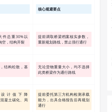
核心规避要点
件总重30%以
提前调取桥梁档案核实参数，
淘空，结构开裂
重新规划路线，禁止强行通行
，结构松散，基
无论货物重量大小，均不选择
此类桥梁作为通行路线
设计值下降
提前委托第三方机构检测承载
存在混凝土碳化、局
能力，出具合格报告后再规划
通行