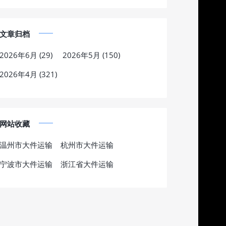
文章归档
2026年6月 (29)
2026年5月 (150)
2026年4月 (321)
网站收藏
温州市大件运输
杭州市大件运输
宁波市大件运输
浙江省大件运输