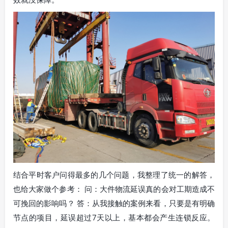
结合平时客户问得最多的几个问题，我整理了统一的解答，
也给大家做个参考： 问：大件物流延误真的会对工期造成不
可挽回的影响吗？ 答：从我接触的案例来看，只要是有明确
节点的项目，延误超过7天以上，基本都会产生连锁反应。