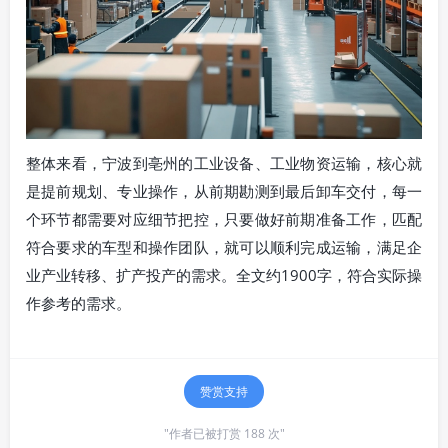
整体来看，宁波到亳州的工业设备、工业物资运输，核心就
是提前规划、专业操作，从前期勘测到最后卸车交付，每一
个环节都需要对应细节把控，只要做好前期准备工作，匹配
符合要求的车型和操作团队，就可以顺利完成运输，满足企
业产业转移、扩产投产的需求。全文约1900字，符合实际操
作参考的需求。
赞赏支持
"作者已被打赏 188 次"