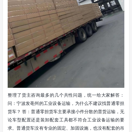
整理了货主咨询最多的几个共性问题，统一给大家解答：
问：宁波发亳州的工业设备运输，为什么不建议找普通零担
货车？ 答：普通零担货车主要承接小件分散的普货运输，无
论车型配置还是装卸配套工具都不符合工业设备运输的要
求。普通货车没有专业的固定、加固设施，也没有配套的吊