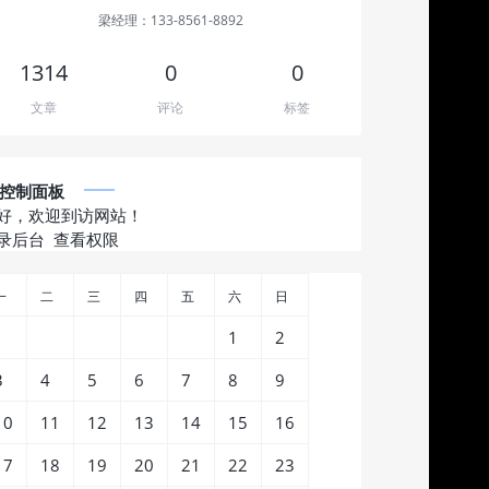
梁经理：133-8561-8892
1314
0
0
文章
评论
标签
控制面板
好，欢迎到访网站！
录后台
查看权限
一
二
三
四
五
六
日
1
2
3
4
5
6
7
8
9
10
11
12
13
14
15
16
17
18
19
20
21
22
23