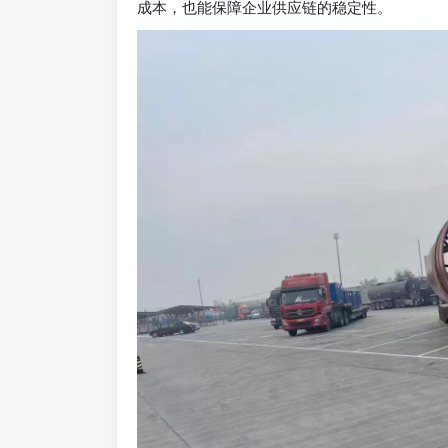
成本，也能保障企业供应链的稳定性。