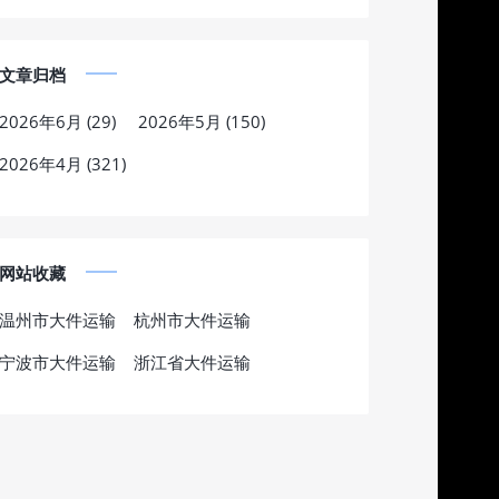
文章归档
2026年6月 (29)
2026年5月 (150)
2026年4月 (321)
网站收藏
温州市大件运输
杭州市大件运输
宁波市大件运输
浙江省大件运输