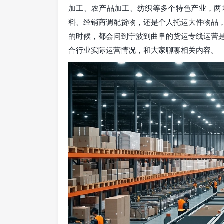
加工、农产品加工、纺织等多个特色产业，两
料、经销商调配货物，还是个人托运大件物品
的时候，都会问到宁波到曲阜的货运专线运营
合行业实际运营情况，和大家聊聊相关内容。