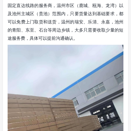
固定直达线路的服务商，温州市区（鹿城、瓯海、龙湾）以
及池州主城区（贵池）范围内，只要货量达到基础要求，都
可以免费上门取货和送货，温州的瑞安、乐清、永嘉，池州
的青阳、东至、石台等周边乡镇，大多只需要收取少量的短
途服务费，具体可以提前沟通确认。