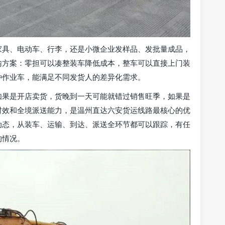
家具、电动车、行李，还是小微企业发样品、发批量成品，
输方案：零担可以凑整装车降低成本，整车可以直接上门装
种作业车，能满足不同发货人的差异化需求。
如果是开店卖货，货晚到一天可能就错过销售旺季，如果是
时效和全境派送能力，是温州直达六安货运线路最核心的优
动态，从装车、运输、到达、派送全环节都可以跟踪，有任
的情况。