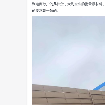
到电商散户的几件货，大到企业的批量原材料
的要求是一致的。