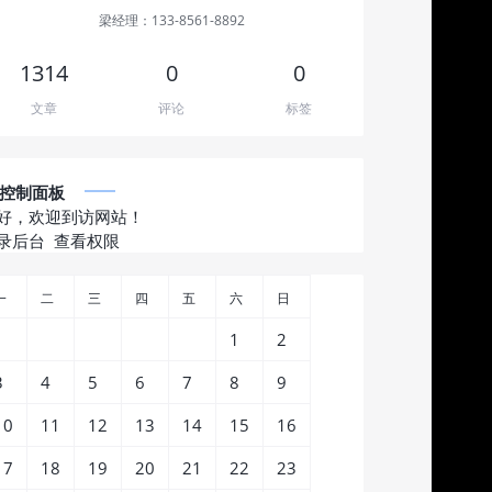
梁经理：133-8561-8892
1314
0
0
文章
评论
标签
控制面板
好，欢迎到访网站！
录后台
查看权限
一
二
三
四
五
六
日
1
2
3
4
5
6
7
8
9
10
11
12
13
14
15
16
17
18
19
20
21
22
23