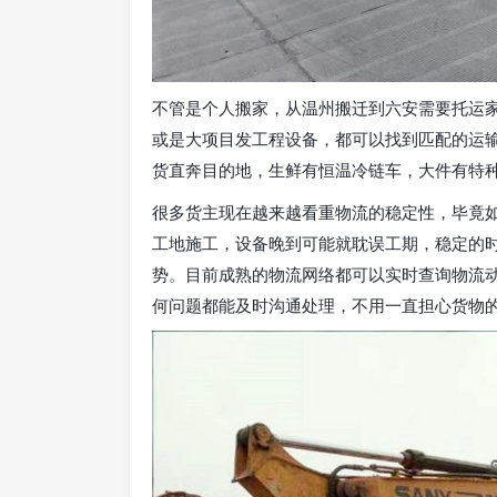
不管是个人搬家，从温州搬迁到六安需要托运
或是大项目发工程设备，都可以找到匹配的运
货直奔目的地，生鲜有恒温冷链车，大件有特
很多货主现在越来越看重物流的稳定性，毕竟
工地施工，设备晚到可能就耽误工期，稳定的
势。目前成熟的物流网络都可以实时查询物流
何问题都能及时沟通处理，不用一直担心货物