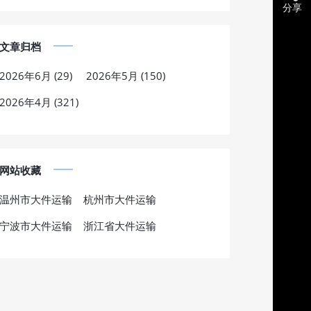
分享
文章归档
2026年6月 (29)
2026年5月 (150)
2026年4月 (321)
网站收藏
温州市大件运输
杭州市大件运输
宁波市大件运输
浙江省大件运输