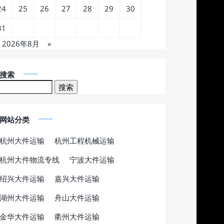
24
25
26
27
28
29
30
31
2026年8月
»
搜索
网站分类
杭州大件运输
杭州工程机械运输
杭州大件物流专线
宁波大件运输
绍兴大件运输
嘉兴大件运输
湖州大件运输
舟山大件运输
金华大件运输
衢州大件运输