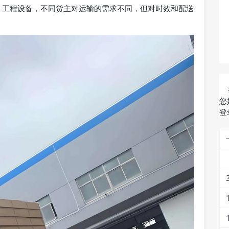
、工程设备，不同货主对运输的需求不同，但对时效和配送
您
登