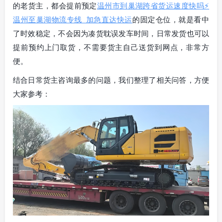
的老货主，都会提前预定
温州市到巢湖跨省货运速度快吗⚡
温州至巢湖物流专线_加急直达快运
的固定仓位，就是看中
了时效稳定，不会因为凑货耽误发车时间，日常发货也可以
提前预约上门取货，不需要货主自己送货到网点，非常方
便。
结合日常货主咨询最多的问题，我们整理了相关问答，方便
大家参考：