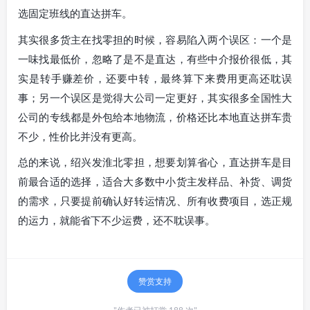
选固定班线的直达拼车。
其实很多货主在找零担的时候，容易陷入两个误区：一个是
一味找最低价，忽略了是不是直达，有些中介报价很低，其
实是转手赚差价，还要中转，最终算下来费用更高还耽误
事；另一个误区是觉得大公司一定更好，其实很多全国性大
公司的专线都是外包给本地物流，价格还比本地直达拼车贵
不少，性价比并没有更高。
总的来说，绍兴发淮北零担，想要划算省心，直达拼车是目
前最合适的选择，适合大多数中小货主发样品、补货、调货
的需求，只要提前确认好转运情况、所有收费项目，选正规
的运力，就能省下不少运费，还不耽误事。
赞赏支持