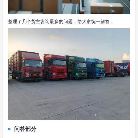
整理了几个货主咨询最多的问题，给大家统一解答：
问答部分