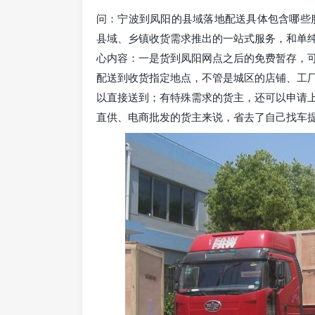
问：宁波到凤阳的县域落地配送具体包含哪些
县域、乡镇收货需求推出的一站式服务，和单
心内容：一是货到凤阳网点之后的免费暂存，
配送到收货指定地点，不管是城区的店铺、工
以直接送到；有特殊需求的货主，还可以申请
直供、电商批发的货主来说，省去了自己找车