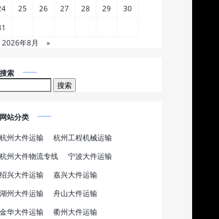
24
25
26
27
28
29
30
31
2026年8月
»
搜索
网站分类
杭州大件运输
杭州工程机械运输
杭州大件物流专线
宁波大件运输
绍兴大件运输
嘉兴大件运输
湖州大件运输
舟山大件运输
金华大件运输
衢州大件运输