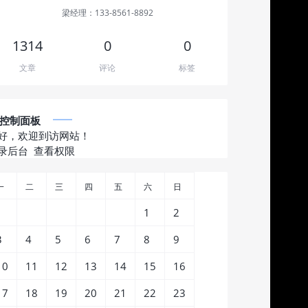
梁经理：133-8561-8892
1314
0
0
文章
评论
标签
控制面板
好，欢迎到访网站！
录后台
查看权限
一
二
三
四
五
六
日
1
2
3
4
5
6
7
8
9
10
11
12
13
14
15
16
17
18
19
20
21
22
23