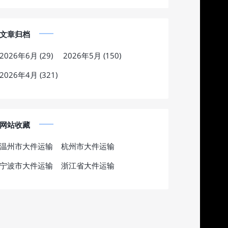
文章归档
2026年6月 (29)
2026年5月 (150)
2026年4月 (321)
网站收藏
温州市大件运输
杭州市大件运输
宁波市大件运输
浙江省大件运输