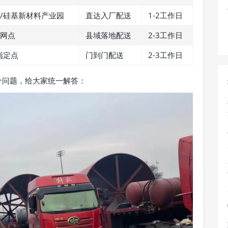
/硅基新材料产业园
直达入厂配送
1-2工作日
网点
县域落地配送
2-3工作日
指定点
门到门配送
2-3工作日
个问题，给大家统一解答：