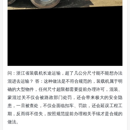
问：浙江省装载机长途运输，超了几公分尺寸能不能想办法
混进去运输？ 答：这种做法是不符合规范的，装载机属于明
确的大型物件，任何尺寸超限都需要提前办理许可，混装、
蒙混过关不仅会被路政部门处罚，还会带来极大的安全隐
患，一旦被查处，不仅会面临扣车、罚款，还会延误工程工
期，反而得不偿失，按照规范提前办理相关手续才是合规的
做法。