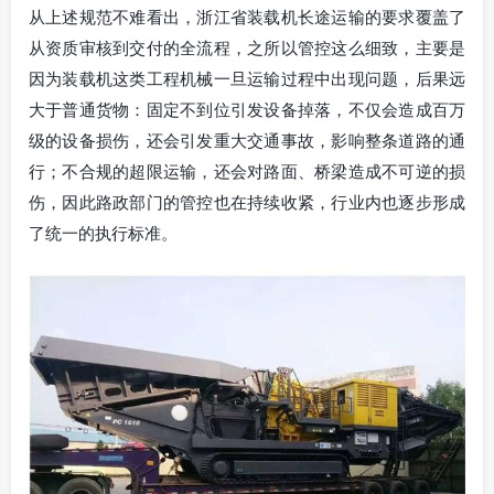
从上述规范不难看出，浙江省装载机长途运输的要求覆盖了
从资质审核到交付的全流程，之所以管控这么细致，主要是
因为装载机这类工程机械一旦运输过程中出现问题，后果远
大于普通货物：固定不到位引发设备掉落，不仅会造成百万
级的设备损伤，还会引发重大交通事故，影响整条道路的通
行；不合规的超限运输，还会对路面、桥梁造成不可逆的损
伤，因此路政部门的管控也在持续收紧，行业内也逐步形成
了统一的执行标准。