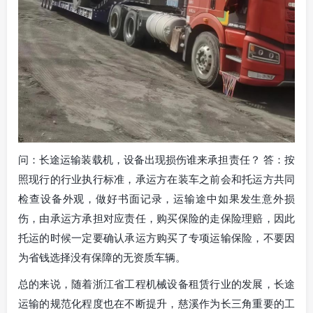
问：长途运输装载机，设备出现损伤谁来承担责任？ 答：按
照现行的行业执行标准，承运方在装车之前会和托运方共同
检查设备外观，做好书面记录，运输途中如果发生意外损
伤，由承运方承担对应责任，购买保险的走保险理赔，因此
托运的时候一定要确认承运方购买了专项运输保险，不要因
为省钱选择没有保障的无资质车辆。
总的来说，随着浙江省工程机械设备租赁行业的发展，长途
运输的规范化程度也在不断提升，慈溪作为长三角重要的工