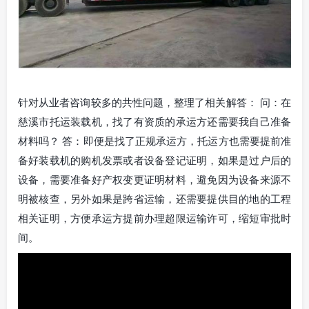
针对从业者咨询较多的共性问题，整理了相关解答： 问：在
慈溪市托运装载机，找了有资质的承运方还需要我自己准备
材料吗？ 答：即便是找了正规承运方，托运方也需要提前准
备好装载机的购机发票或者设备登记证明，如果是过户后的
设备，需要准备好产权变更证明材料，避免因为设备来源不
明被核查，另外如果是跨省运输，还需要提供目的地的工程
相关证明，方便承运方提前办理超限运输许可，缩短审批时
间。