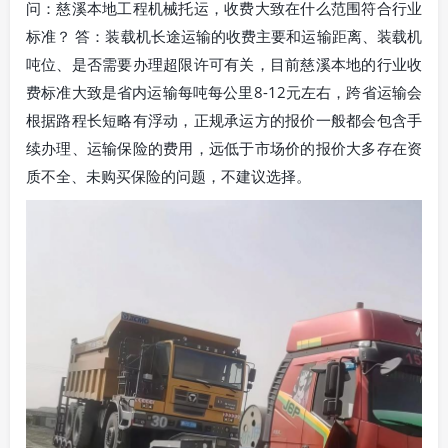
问：慈溪本地工程机械托运，收费大致在什么范围符合行业
标准？ 答：装载机长途运输的收费主要和运输距离、装载机
吨位、是否需要办理超限许可有关，目前慈溪本地的行业收
费标准大致是省内运输每吨每公里8-12元左右，跨省运输会
根据路程长短略有浮动，正规承运方的报价一般都会包含手
续办理、运输保险的费用，远低于市场价的报价大多存在资
质不全、未购买保险的问题，不建议选择。