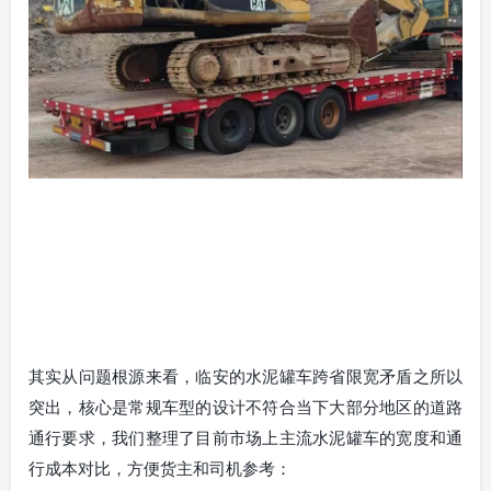
其实从问题根源来看，临安的水泥罐车跨省限宽矛盾之所以
突出，核心是常规车型的设计不符合当下大部分地区的道路
通行要求，我们整理了目前市场上主流水泥罐车的宽度和通
行成本对比，方便货主和司机参考：