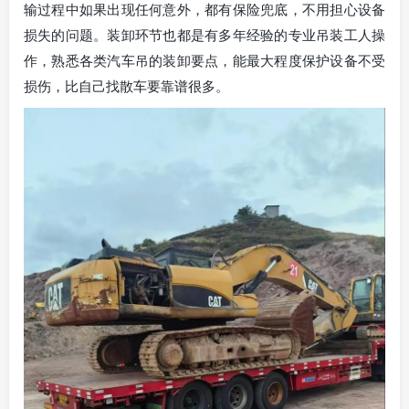
输过程中如果出现任何意外，都有保险兜底，不用担心设备
损失的问题。装卸环节也都是有多年经验的专业吊装工人操
作，熟悉各类汽车吊的装卸要点，能最大程度保护设备不受
损伤，比自己找散车要靠谱很多。