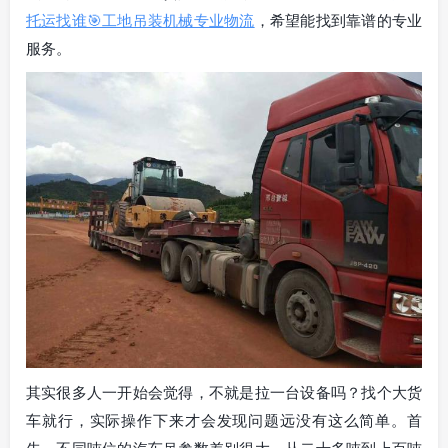
托运找谁🎯工地吊装机械专业物流
，希望能找到靠谱的专业
服务。
其实很多人一开始会觉得，不就是拉一台设备吗？找个大货
车就行，实际操作下来才会发现问题远没有这么简单。首