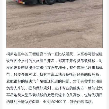
桐庐这些年的工程建设市场一直比较活跃，从富春湾新城建
设到各个乡村的文旅项目开发，都离不开各类吊装机械，对
应的设备转场搬迁需求也在逐年增长，整个市场也越来越规
范，只要多做对比，找有丰富工地设备托运经验的服务商，
就能很好的解决汽车吊搬迁托运的问题。对于有需求的项目
负责人来说，提前做好规划，选择专业的服务方，就能让汽
车吊这类大型吊装机械的搬迁托运省心又高效，也能为项目
的顺利推进做好保障。全文约2400字，符合内容需求。