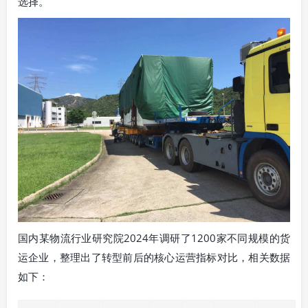
选择。
国内某物流行业研究院2024年调研了1200家不同规模的货
运企业，整理出了转型前后的核心运营指标对比，相关数据
如下：