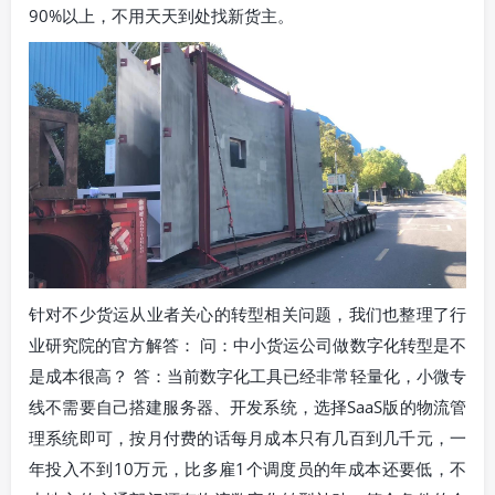
90%以上，不用天天到处找新货主。
针对不少货运从业者关心的转型相关问题，我们也整理了行
业研究院的官方解答： 问：中小货运公司做数字化转型是不
是成本很高？ 答：当前数字化工具已经非常轻量化，小微专
线不需要自己搭建服务器、开发系统，选择SaaS版的物流管
理系统即可，按月付费的话每月成本只有几百到几千元，一
年投入不到10万元，比多雇1个调度员的年成本还要低，不