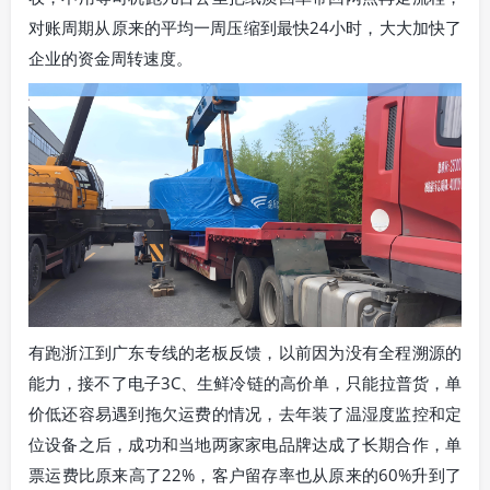
对账周期从原来的平均一周压缩到最快24小时，大大加快了
企业的资金周转速度。
有跑浙江到广东专线的老板反馈，以前因为没有全程溯源的
能力，接不了电子3C、生鲜冷链的高价单，只能拉普货，单
价低还容易遇到拖欠运费的情况，去年装了温湿度监控和定
位设备之后，成功和当地两家家电品牌达成了长期合作，单
票运费比原来高了22%，客户留存率也从原来的60%升到了