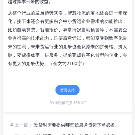
超过降本带来的收益。
从整个行业的发展趋势来看，智慧物流的落地还会进一步深
化，接下来还会有更多贴合中小货运企业需求的功能推出，
比如自动算费、智能报价、异常情况自动预警等，不需要企
业有很高的技术能力，只要愿意尝试，都能享受到数字化带
来的红利，未来货运行业的竞争也会从原来的拼价格、拼人
脉，变成拼效率、拼服务，提前完成数字化转型的企业，会
有更大的竞争优势。（全文约2100字）
赞赏支持
"作者已被打赏 188 次"
# 上一篇：
发货时需要提供哪些信息🔎货运下单必备资料