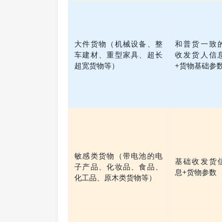
大件货物（机械设备、整
和普货一致
车建材、重型家具、超长
收发货人信
超宽货物等）
+货物基础参
敏感类货物（带电池的电
基础收发货
子产品、化妆品、食品、
息+货物参数
化工品、原木类货物等）