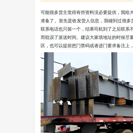
可能很多货主觉得有些资料没必要提供，我给
准备了。首先是收发货人信息，我碰到过很多货
联系电话也只留一个，结果司机到了之后联系
而耽误了派送时间。建议大家填地址的时候尽
区，也可以提前把门禁码或者进门要求备注上