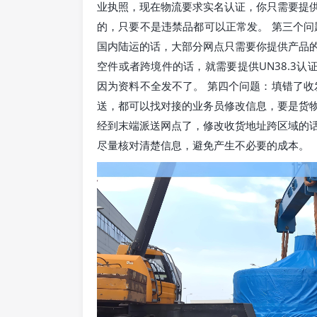
业执照，现在物流要求实名认证，你只需要提
的，只要不是违禁品都可以正常发。 第三个问
国内陆运的话，大部分网点只需要你提供产品
空件或者跨境件的话，就需要提供UN38.3认
因为资料不全发不了。 第四个问题：填错了收
送，都可以找对接的业务员修改信息，要是货
经到末端派送网点了，修改收货地址跨区域的
尽量核对清楚信息，避免产生不必要的成本。