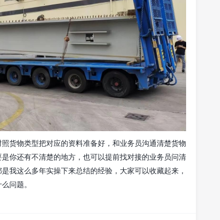
对照货物类型把对应的资料准备好，和业务员沟通清楚货物
要是你还有不清楚的地方，也可以提前找对接的业务员问清
都是我这么多年实操下来总结的经验，大家可以收藏起来，
什么问题。