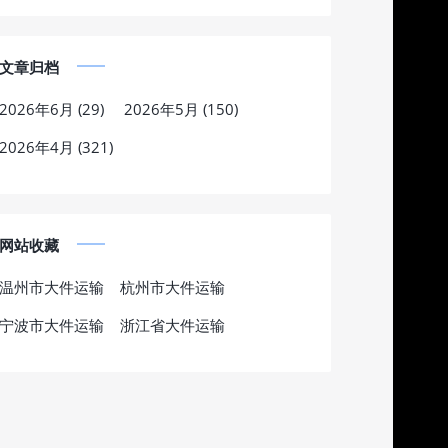
文章归档
2026年6月 (29)
2026年5月 (150)
2026年4月 (321)
网站收藏
温州市大件运输
杭州市大件运输
宁波市大件运输
浙江省大件运输