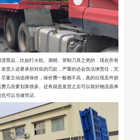
报违禁品，比如打火机、酒精、管制刀具之类的，现在所有
，发货人还要承担对应的罚款，严重的还会负法律责任，完
，尽量主动选择保价，保价费一般都不高，真的出现丢件损
运费几倍要划算很多。还有就是发货之后可以留好物流底单
题也可以当做凭证。