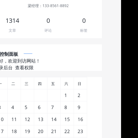
梁经理：133-8561-8892
1314
0
0
文章
评论
标签
控制面板
好，欢迎到访网站！
录后台
查看权限
一
二
三
四
五
六
日
1
2
3
4
5
6
7
8
9
10
11
12
13
14
15
16
17
18
19
20
21
22
23