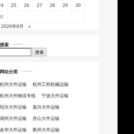
24
25
26
27
28
29
30
31
2026年8月
»
搜索
网站分类
杭州大件运输
杭州工程机械运输
杭州大件物流专线
宁波大件运输
绍兴大件运输
嘉兴大件运输
湖州大件运输
舟山大件运输
金华大件运输
衢州大件运输