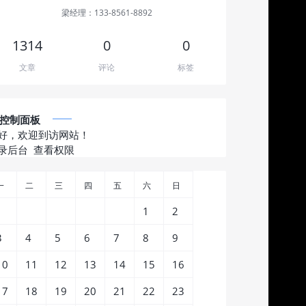
梁经理：133-8561-8892
1314
0
0
文章
评论
标签
控制面板
好，欢迎到访网站！
录后台
查看权限
一
二
三
四
五
六
日
1
2
3
4
5
6
7
8
9
10
11
12
13
14
15
16
17
18
19
20
21
22
23