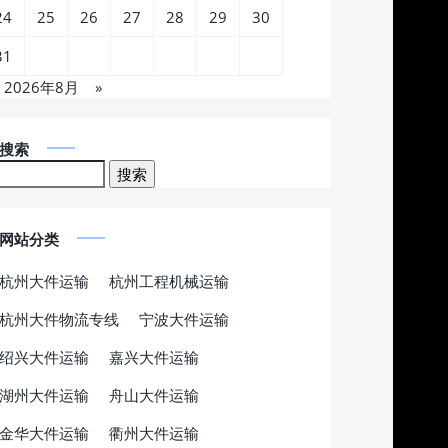
24
25
26
27
28
29
30
31
2026年8月
»
搜索
网站分类
杭州大件运输
杭州工程机械运输
杭州大件物流专线
宁波大件运输
绍兴大件运输
嘉兴大件运输
湖州大件运输
舟山大件运输
金华大件运输
衢州大件运输