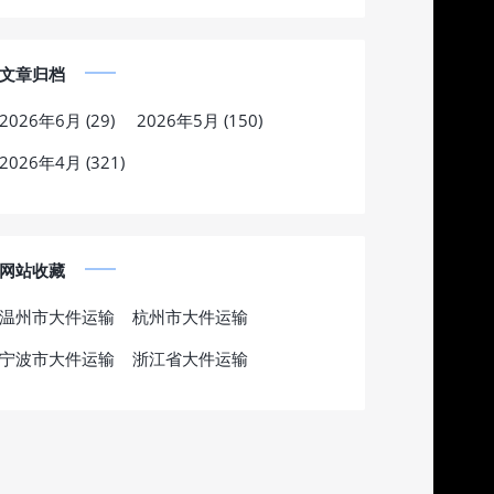
文章归档
2026年6月 (29)
2026年5月 (150)
2026年4月 (321)
网站收藏
温州市大件运输
杭州市大件运输
宁波市大件运输
浙江省大件运输