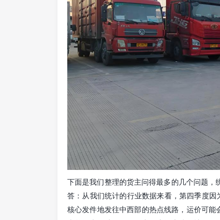
下面是我们整理的货主问得最多的几个问题，统
答：从我们统计的行业数据来看，第四季度因为
核心发件地发往中西部的热点线路，运价可能会