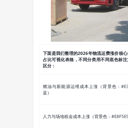
下面是我们整理的2026年物流运费涨价核
占比可视化表格，不同分类用不同底色标注
区分：
燃油与新能源运维成本上涨（背景色：#E3F
蓝）
人力与场地租金成本上涨（背景色：#E8F5E