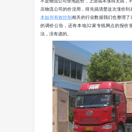
不是物流公司坐地起价，上游成本涨得太凶，
压物流公司的价没用，得先搞清楚这次涨价到
本如何有效控制
相关的行业数据我们也整理了近
的调价公告，还有本地32家专线网点的报价
法，没有虚的。