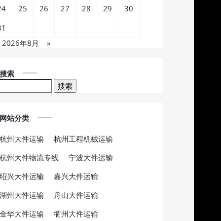
24
25
26
27
28
29
30
31
2026年8月
»
搜索
网站分类
杭州大件运输
杭州工程机械运输
杭州大件物流专线
宁波大件运输
绍兴大件运输
嘉兴大件运输
湖州大件运输
舟山大件运输
金华大件运输
衢州大件运输