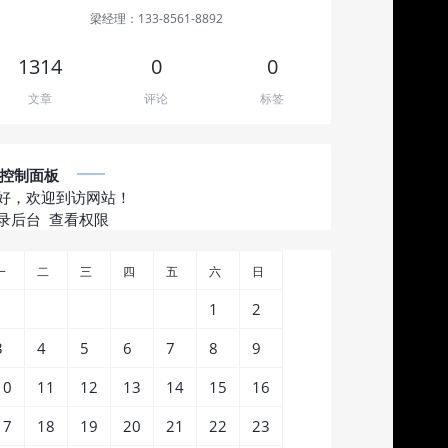
梁经理：133-8561-8892
1314
0
0
文章
评论
标签
控制面板
好，欢迎到访网站！
录后台
查看权限
一
二
三
四
五
六
日
1
2
3
4
5
6
7
8
9
10
11
12
13
14
15
16
17
18
19
20
21
22
23