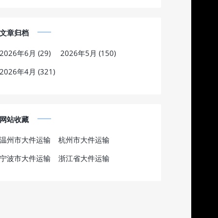
文章归档
2026年6月 (29)
2026年5月 (150)
2026年4月 (321)
网站收藏
温州市大件运输
杭州市大件运输
宁波市大件运输
浙江省大件运输