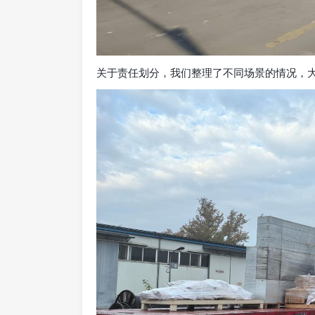
关于责任划分，我们整理了不同场景的情况，