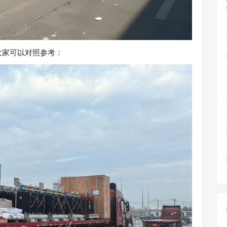
大家可以对照参考：