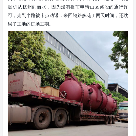
掘机从杭州到丽水，因为没有提前申请山区路段的通行许
可，走到半路被卡点劝返，来回绕路多花了两天时间，还耽
误了工地的进场工期。