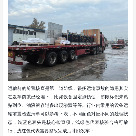
运输前的前置核查是第一道防线，很多运输事故的隐患其实
在发车前就已经埋下，比如设备固定点锈蚀、超限标识未粘
贴到位、油液留存过多出现渗漏等等。行业内常用的设备运
输前置检查清单可以参考下表，不同颜色对应不同的处理状
态，浅蓝色表头是核心检查项，浅绿色代表核验合格可放
行，浅红色代表需要整改完成后才能发车：