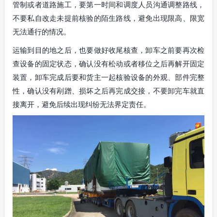
管制或者道路施工，要第一时间和调度人员沟通调整路线，
不要私自改走未提前核验的陌生路线，避免出现限高、限宽
无法通行的情况。
运输到目的地之后，也要做好收尾核查，卸车之前要再次检
查设备的固定状态，确认没有松动或者移位之后再解开固定
装置，卸车完成后要和货主一起核验设备的外观、部件完整
性，确认没有剐蹭、损坏之后再完成交接，不要卸完车就直
接离开，避免后续出现纠纷无法界定责任。