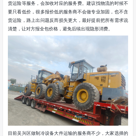
货运险等服务，会加收对应的服务费。建议找物流的时候不
要只看低价，很多报价低的服务商不会做专业加固，也不含
货运险，路上出问题反而损失更大，最好提前把所有需求说
清楚，让对方报全包价格，避免后续出现隐形消费。
目前吴兴区做制冷设备大件运输的服务商不少，大家选择的