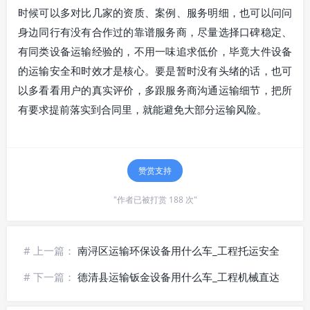
时候可以多对比几家的资质、案例、服务明细，也可以问问
身边同行有没有合作过的靠谱服务商，尽量选择口碑稳定、
有同类设备运输经验的，不用一味追求低价，毕竟大件设备
的运输安全和时效才是核心。要是暂时没有头绪的话，也可
以多看看用户的真实评价，多跟服务商沟通运输细节，把所
有要求提前落实到合同里，就能避免大部分运输风险。
赞赏支持
"作者已被打赏 188 次"
# 上一篇：
南浔区运输环保设备用什么车_工程托运安全
# 下一篇：
德清县运输钣金设备用什么车_工程机械直达