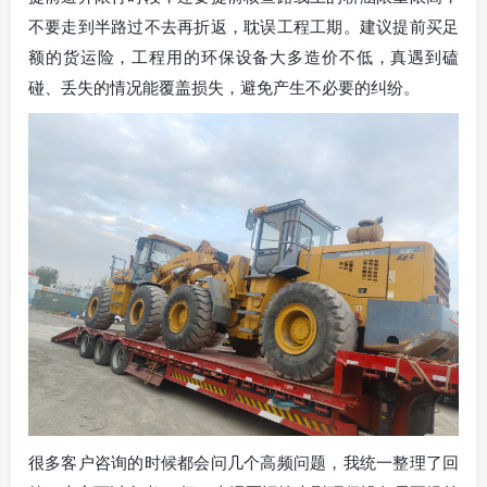
不要走到半路过不去再折返，耽误工程工期。建议提前买足
额的货运险，工程用的环保设备大多造价不低，真遇到磕
碰、丢失的情况能覆盖损失，避免产生不必要的纠纷。
很多客户咨询的时候都会问几个高频问题，我统一整理了回