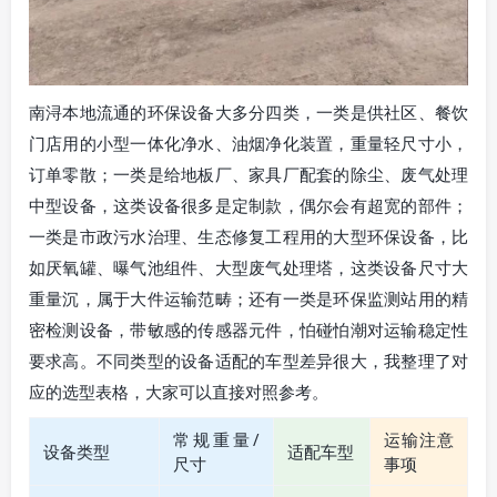
南浔本地流通的环保设备大多分四类，一类是供社区、餐饮
门店用的小型一体化净水、油烟净化装置，重量轻尺寸小，
订单零散；一类是给地板厂、家具厂配套的除尘、废气处理
中型设备，这类设备很多是定制款，偶尔会有超宽的部件；
一类是市政污水治理、生态修复工程用的大型环保设备，比
如厌氧罐、曝气池组件、大型废气处理塔，这类设备尺寸大
重量沉，属于大件运输范畴；还有一类是环保监测站用的精
密检测设备，带敏感的传感器元件，怕碰怕潮对运输稳定性
要求高。不同类型的设备适配的车型差异很大，我整理了对
应的选型表格，大家可以直接对照参考。
常规重量/
运输注意
设备类型
适配车型
尺寸
事项