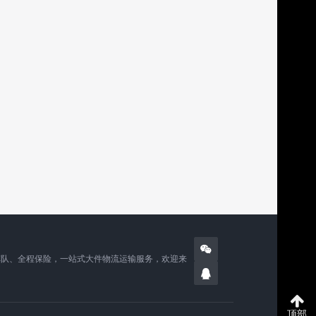
车队、全程保险，一站式大件物流运输服务，欢迎来
顶部