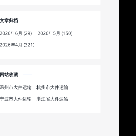
文章归档
2026年6月 (29)
2026年5月 (150)
2026年4月 (321)
网站收藏
温州市大件运输
杭州市大件运输
宁波市大件运输
浙江省大件运输