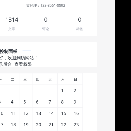
梁经理：133-8561-8892
1314
0
0
文章
评论
标签
控制面板
好，欢迎到访网站！
录后台
查看权限
一
二
三
四
五
六
日
1
2
3
4
5
6
7
8
9
10
11
12
13
14
15
16
17
18
19
20
21
22
23