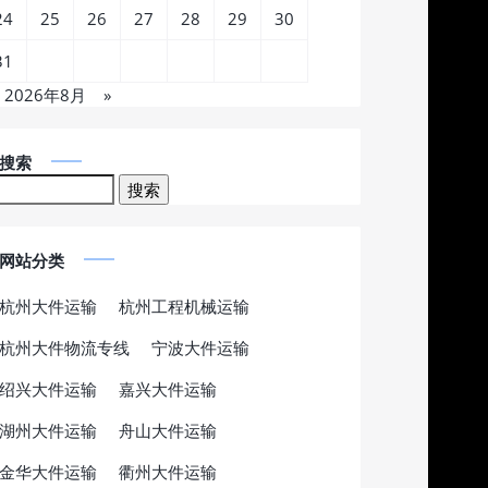
24
25
26
27
28
29
30
31
2026年8月
»
搜索
网站分类
杭州大件运输
杭州工程机械运输
杭州大件物流专线
宁波大件运输
绍兴大件运输
嘉兴大件运输
湖州大件运输
舟山大件运输
金华大件运输
衢州大件运输