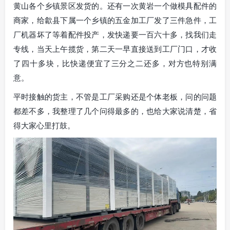
黄山各个乡镇景区发货的。还有一次黄岩一个做模具配件的
商家，给歙县下属一个乡镇的五金加工厂发了三件急件，工
厂机器坏了等着配件投产，发快递要一百六十多，找我们走
专线，当天上午揽货，第二天一早直接送到工厂门口，才收
了四十多块，比快递便宜了三分之二还多，对方也特别满
意。
平时接触的货主，不管是工厂采购还是个体老板，问的问题
都差不多，我整理了几个问得最多的，也给大家说清楚，省
得大家心里打鼓。