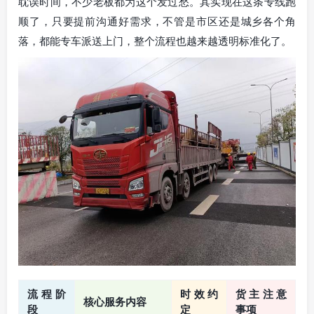
耽误时间，不少老板都为这个发过愁。其实现在这条专线跑
顺了，只要提前沟通好需求，不管是市区还是城乡各个角
落，都能专车派送上门，整个流程也越来越透明标准化了。
流程阶
时效约
货主注意
核心服务内容
段
定
事项