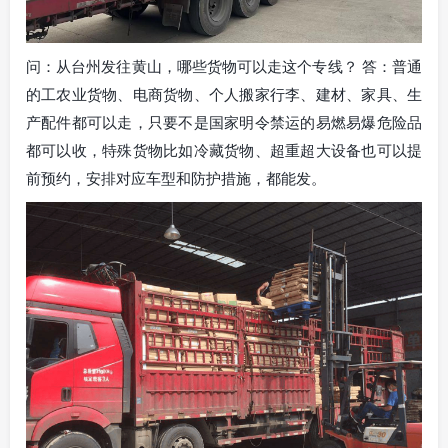
问：从台州发往黄山，哪些货物可以走这个专线？ 答：普通
的工农业货物、电商货物、个人搬家行李、建材、家具、生
产配件都可以走，只要不是国家明令禁运的易燃易爆危险品
都可以收，特殊货物比如冷藏货物、超重超大设备也可以提
前预约，安排对应车型和防护措施，都能发。