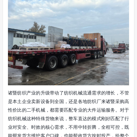
诸暨纺织产业的升级带动了纺织机械流通需求的增长，不管
是本土企业卖新设备到全国，还是各地纺织厂来诸暨采购高
性价比的二手机械，都需要匹配专业的大件运输服务。对于
纺织机械这种特殊货物来说，整车直达的模式刚好匹配了行
业对安全、时效的核心需求，不用中转折腾，全程可控，既
能帮发货方维护客户口碑，也能帮收货方按时投产，给整个