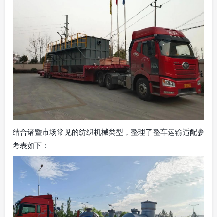
结合诸暨市场常见的纺织机械类型，整理了整车运输适配参
考表如下：