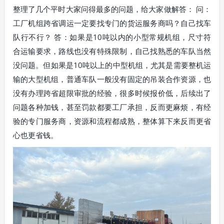
整理了几个平时大家问得最多的问题，给大家做解答： 问：
工厂机组跨省调运一定要找专门的货运服务商吗？自己找车
队行不行？ 答：如果是10吨以内的小型常规机组，尺寸符
合运输要求，路线也没有特殊限制，自己找熟悉的车队当然
没问题。但如果是10吨以上的中型机组，尤其是需要整机运
输的大型机组，普通车队一般没有固定的吊装合作资源，也
没有办理跨省超限审批的经验，很多时候报价低，后续出了
问题各种加钱，甚至罚款都要工厂承担，反而更麻烦，有经
验的专门服务商，资源和流程都成熟，整体算下来反而更省
心也更省钱。