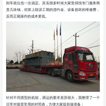
卸车就位也一次搞定。其实很多时候大家觉得找专门服务商
贵几块钱，但算上耽误工期的违约金、设备损坏的维修费，
反而正规操作的成本更低。
针对不同类型的机组，调运的要求差异很大，我整理了一个
日常对接里常用的对照表，方便大家提前做准备：