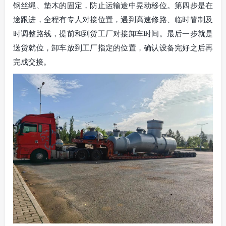
钢丝绳、垫木的固定，防止运输途中晃动移位。第四步是在
途跟进，全程有专人对接位置，遇到高速修路、临时管制及
时调整路线，提前和到货工厂对接卸车时间。最后一步就是
送货就位，卸车放到工厂指定的位置，确认设备完好之后再
完成交接。