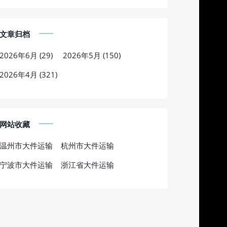
文章归档
2026年6月 (29)
2026年5月 (150)
2026年4月 (321)
网站收藏
温州市大件运输
杭州市大件运输
宁波市大件运输
浙江省大件运输