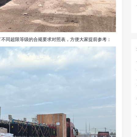
了不同超限等级的合规要求对照表，方便大家提前参考：