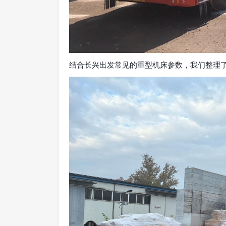
结合长兴出发常见的重型机床参数，我们整理