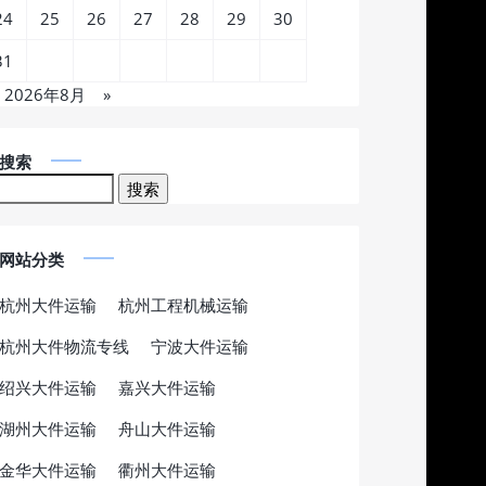
24
25
26
27
28
29
30
31
2026年8月
»
搜索
网站分类
杭州大件运输
杭州工程机械运输
杭州大件物流专线
宁波大件运输
绍兴大件运输
嘉兴大件运输
湖州大件运输
舟山大件运输
金华大件运输
衢州大件运输