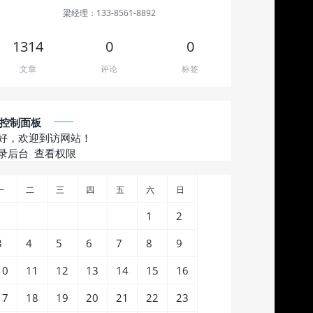
梁经理：133-8561-8892
1314
0
0
文章
评论
标签
控制面板
好，欢迎到访网站！
录后台
查看权限
一
二
三
四
五
六
日
1
2
3
4
5
6
7
8
9
10
11
12
13
14
15
16
17
18
19
20
21
22
23